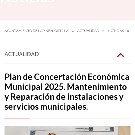
AYUNTAMIENTO DE LUPIÑÉN-ORTILLA
ACTUALIDAD
NOTICIAS
P
ACTUALIDAD
Plan de Concertación Económica
Municipal 2025. Mantenimiento
y Reparación de instalaciones y
servicios municipales.