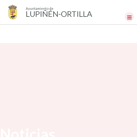
Ayuntamiento de
LUPIÑÉN-ORTILLA
Noticias