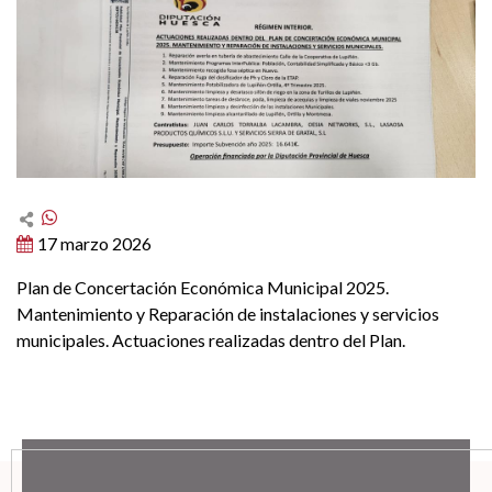
17 marzo 2026
Plan de Concertación Económica Municipal 2025.
Mantenimiento y Reparación de instalaciones y servicios
municipales. Actuaciones realizadas dentro del Plan.