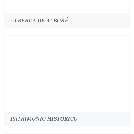
ALBERCA DE ALBORÉ
PATRIMONIO HISTÓRICO