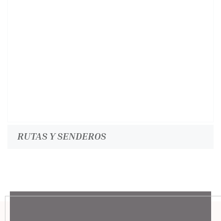
RUTAS Y SENDEROS