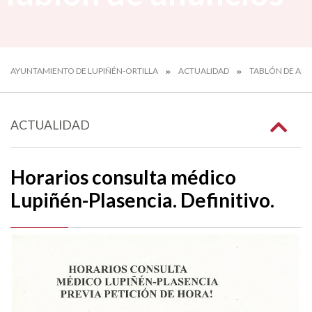
AYUNTAMIENTO DE LUPIÑÉN-ORTILLA
ACTUALIDAD
TABLÓN DE AN
ACTUALIDAD
Horarios consulta médico
Lupiñén-Plasencia. Definitivo.