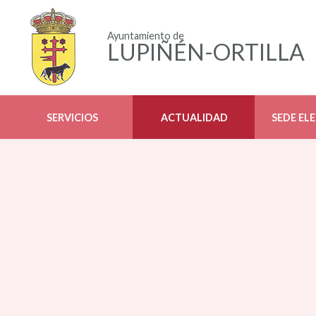
Ayuntamiento de
LUPIÑÉN-ORTILLA
SERVICIOS
ACTUALIDAD
SEDE EL