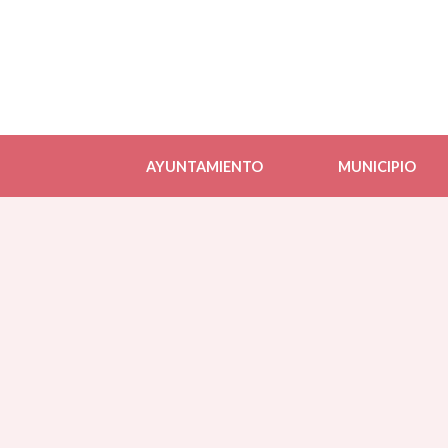
AYUNTAMIENTO
MUNICIPIO