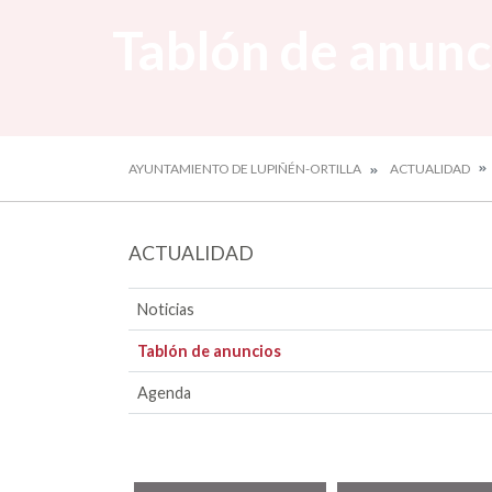
Tablón de anunc
AYUNTAMIENTO DE LUPIÑÉN-ORTILLA
ACTUALIDAD
ACTUALIDAD
Noticias
Tablón de anuncios
Agenda