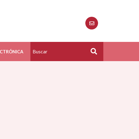
ECTRÓNICA
Buscar