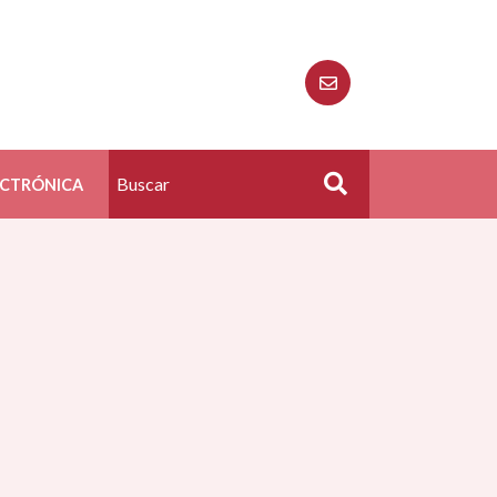
ECTRÓNICA
Buscar