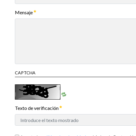
Mensaje
CAPTCHA
Texto de verificación