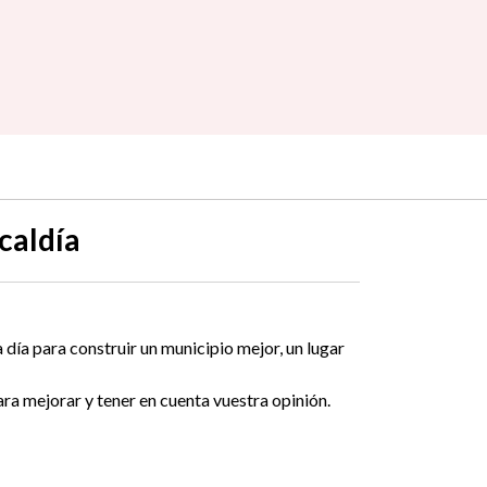
caldía
día para construir un municipio mejor, un lugar
ra mejorar y tener en cuenta vuestra opinión.