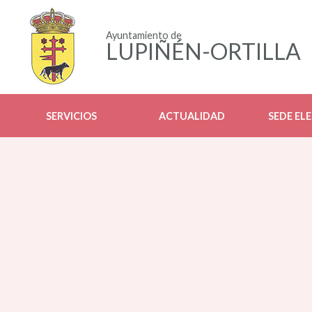
Ayuntamiento de
LUPIÑÉN-ORTILLA
SERVICIOS
ACTUALIDAD
SEDE EL