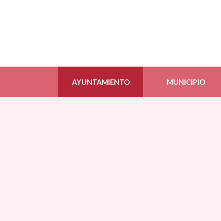
AYUNTAMIENTO
MUNICIPIO