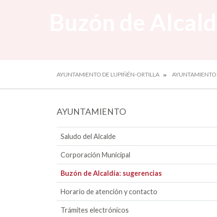
Buzón de Alcald
AYUNTAMIENTO DE LUPIÑÉN-ORTILLA
AYUNTAMIENTO
AYUNTAMIENTO
Saludo del Alcalde
Corporación Municipal
Buzón de Alcaldía: sugerencias
Horario de atención y contacto
Trámites electrónicos