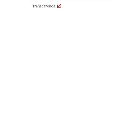
Transparencia