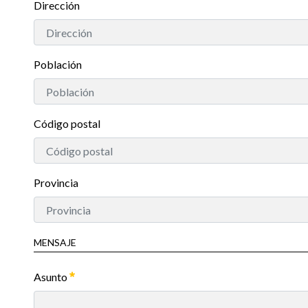
Dirección
Población
Código postal
Provincia
MENSAJE
Asunto