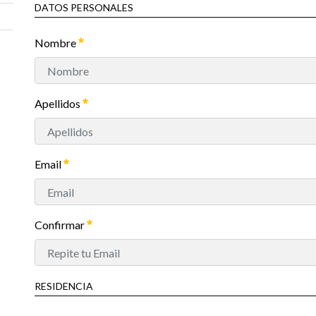
DATOS PERSONALES
Nombre
Apellidos
Email
Confirmar
RESIDENCIA