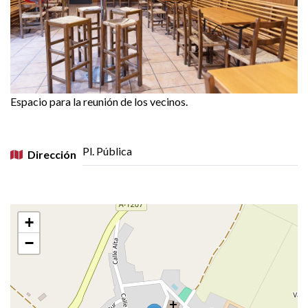
Espacio para la reunión de los vecinos.
Pl. Pública
Dirección
+
−