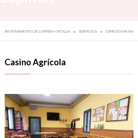
AYUNTAMIENTO DE LUPIÑÉN-ORTILLA
SERVICIOS
ESPACIOS MUNICI
Casino Agrícola