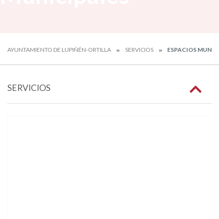
AYUNTAMIENTO DE LUPIÑÉN-ORTILLA
SERVICIOS
ESPACIOS MUNIC
SERVICIOS