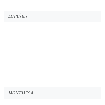
LUPIÑÉN
MONTMESA