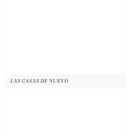
LAS CASAS DE NUEVO