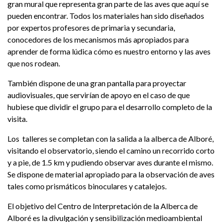
gran mural que representa gran parte de las aves que aquí se
pueden encontrar. Todos los materiales han sido diseñados
por expertos profesores de primaria y secundaria,
conocedores de los mecanismos más apropiados para
aprender de forma lúdica cómo es nuestro entorno y las aves
que nos rodean.
También dispone de una gran pantalla para proyectar
audiovisuales, que servirían de apoyo en el caso de que
hubiese que dividir el grupo para el desarrollo completo de la
visita.
Los talleres se completan con la salida a la alberca de Alboré,
visitando el observatorio, siendo el camino un recorrido corto
y a pie, de 1.5 km y pudiendo observar aves durante el mismo.
Se dispone de material apropiado para la observación de aves
tales como prismáticos binoculares y catalejos.
El objetivo del Centro de Interpretación de la Alberca de
Alboré es la divulgación y sensibilización medioambiental