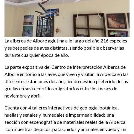
La alberca de Alboré aglutina a lo largo del año 216 especies
y subespecies de aves distintas, siendo posible observarlas
durante cualquier época de año.
La parte expositiva del Centro de Interpretación Alberca de
Alboré en torno a las aves que viven y visitan la Alberca en las
diferentes estaciones del año, siendo destino preferido de las
grullas en sus recorridos migratorios entre los meses de
noviembre y abril.
Cuenta con 4 talleres interactivos de geología, botánica,
huellas y señales y humedales e impermeabilidad; una
sección con escenografía de materiales reales de la Alberca;
con muestras de picos, patas, nidos y animales en vuelo y un