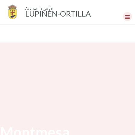
Ayuntamiento de
LUPIÑÉN-ORTILLA
Montmesa