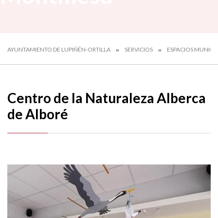
AYUNTAMIENTO DE LUPIÑÉN-ORTILLA
SERVICIOS
ESPACIOS MUNICI
Centro de la Naturaleza Alberca
de Alboré