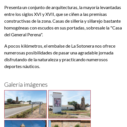
Presenta un conjunto de arquitecturas, la mayoría levantadas
entre los siglos XVI y XVII, que se ciñen a las premisas
constructivas de la zona. Casas de sillería y sillarejo bastante
homogéneas con escudos en sus portadas, sobresale la "Casa
del General Perena".
A pocos kilómetros, el embalse de La Sotonera nos ofrece
numerosas posibilidades de pasar una agradable jornada
disfrutando de la naturaleza y practicando numerosos
deportes náuticos.
Galería imágenes