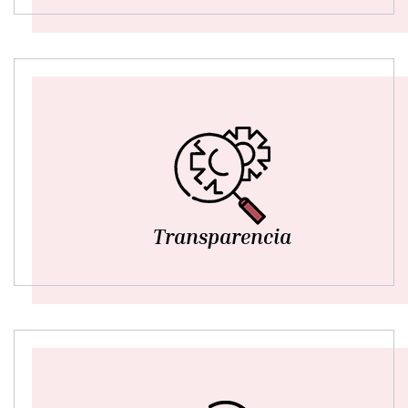
Transparencia