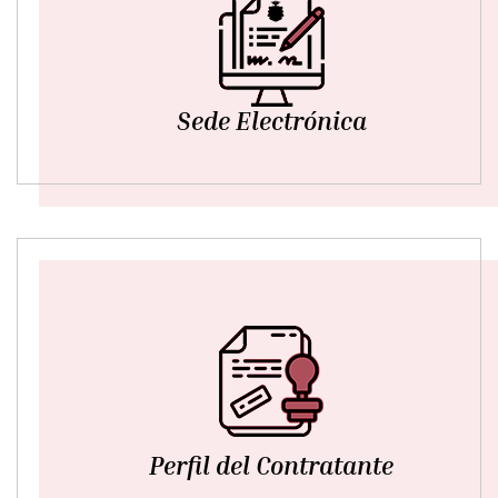
Sede Electrónica
Perfil del Contratante