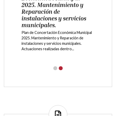
2025. Mantenimiento y
Reparación de
instalaciones y servicios
municipales.
Plan de Concertación Económica Municipal
2025. Mantenimiento y Reparación de
instalaciones y servicios municipales.
Actuaciones realizadas dentro...