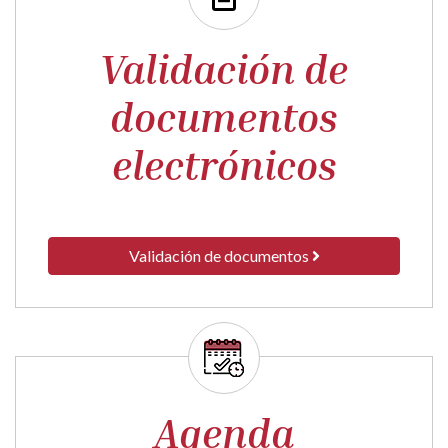
Validación de
documentos
electrónicos
Validación de documentos
Agenda