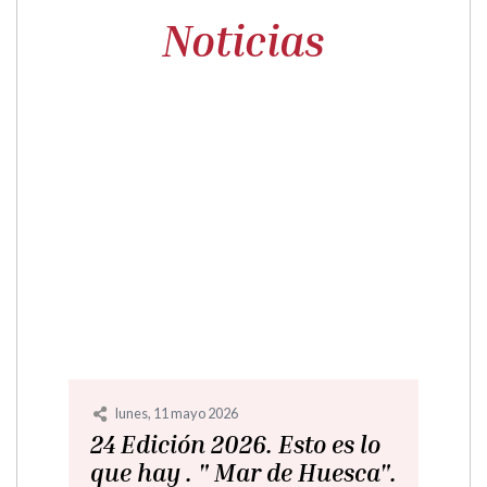
Noticias
lunes, 11 mayo 2026
24 Edición 2026. Esto es lo
que hay . " Mar de Huesca".