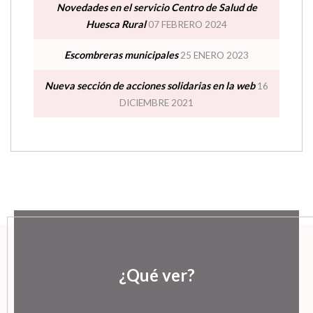
Novedades en el servicio Centro de Salud de
Huesca Rural
07 FEBRERO 2024
Escombreras municipales
25 ENERO 2023
Nueva sección de acciones solidarias en la web
16
DICIEMBRE 2021
¿Qué ver?