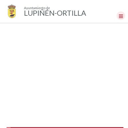
Ayuntamiento de
LUPIÑÉN-ORTILLA