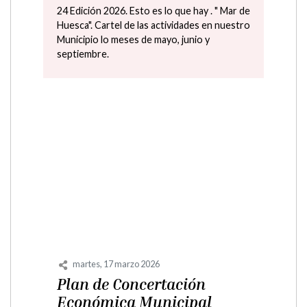
24 Edición 2026. Esto es lo que hay . " Mar de
Huesca". Cartel de las actividades en nuestro
Municipio lo meses de mayo, junio y
septiembre.
martes, 17 marzo 2026
Plan de Concertación
Económica Municipal