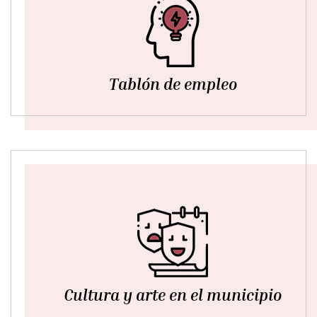
Tablón de empleo
Cultura y arte en el municipio