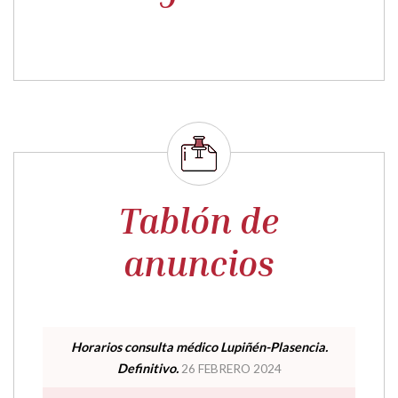
Tablón de
anuncios
Horarios consulta médico Lupiñén-Plasencia.
Definitivo.
26 FEBRERO 2024