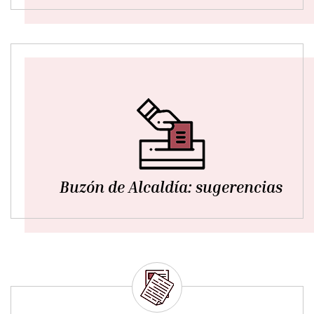
Buzón de Alcaldía: sugerencias